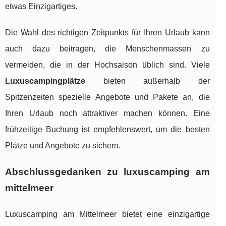
etwas Einzigartiges.
Die Wahl des richtigen Zeitpunkts für Ihren Urlaub kann
auch dazu beitragen, die Menschenmassen zu
vermeiden, die in der Hochsaison üblich sind. Viele
Luxuscampingplätze
bieten außerhalb der
Spitzenzeiten spezielle Angebote und Pakete an, die
Ihren Urlaub noch attraktiver machen können. Eine
frühzeitige Buchung ist empfehlenswert, um die besten
Plätze und Angebote zu sichern.
Abschlussgedanken zu luxuscamping am
mittelmeer
Luxuscamping am Mittelmeer bietet eine einzigartige