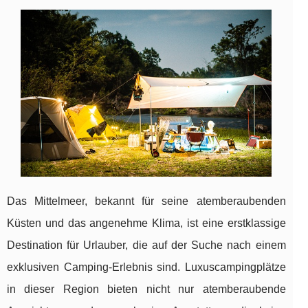
Das Mittelmeer, bekannt für seine atemberaubenden
Küsten und das angenehme Klima, ist eine erstklassige
Destination für Urlauber, die auf der Suche nach einem
exklusiven Camping-Erlebnis sind. Luxuscampingplätze
in dieser Region bieten nicht nur atemberaubende