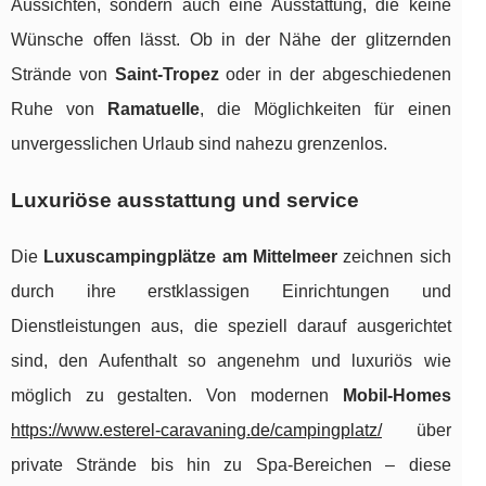
Aussichten, sondern auch eine Ausstattung, die keine
Wünsche offen lässt. Ob in der Nähe der glitzernden
Strände von
Saint-Tropez
oder in der abgeschiedenen
Ruhe von
Ramatuelle
, die Möglichkeiten für einen
unvergesslichen Urlaub sind nahezu grenzenlos.
Luxuriöse ausstattung und service
Die
Luxuscampingplätze am Mittelmeer
zeichnen sich
durch ihre erstklassigen Einrichtungen und
Dienstleistungen aus, die speziell darauf ausgerichtet
sind, den Aufenthalt so angenehm und luxuriös wie
möglich zu gestalten. Von modernen
Mobil-Homes
https://www.esterel-caravaning.de/campingplatz/
über
private Strände bis hin zu Spa-Bereichen – diese