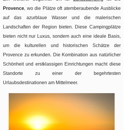
Provence
, wo die Plätze oft atemberaubende Ausblicke
auf das azurblaue Wasser und die malerischen
Landschaften der Region bieten. Diese Campingplätze
bieten nicht nur Luxus, sondern auch eine ideale Basis,
um die kulturellen und historischen Schätze der
Provence zu erkunden. Die Kombination aus natürlicher
Schönheit und erstklassigen Einrichtungen macht diese
Standorte zu einer der begehrtesten
Urlaubsdestinationen am Mittelmeer.