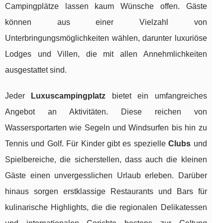
Campingplätze lassen kaum Wünsche offen. Gäste
können aus einer Vielzahl von
Unterbringungsmöglichkeiten wählen, darunter luxuriöse
Lodges und Villen, die mit allen Annehmlichkeiten
ausgestattet sind.
Jeder
Luxuscampingplatz
bietet ein umfangreiches
Angebot an Aktivitäten. Diese reichen von
Wassersportarten wie Segeln und Windsurfen bis hin zu
Tennis und Golf. Für Kinder gibt es spezielle
Clubs
und
Spielbereiche, die sicherstellen, dass auch die kleinen
Gäste einen unvergesslichen Urlaub erleben. Darüber
hinaus sorgen erstklassige Restaurants und Bars für
kulinarische Highlights, die die regionalen Delikatessen