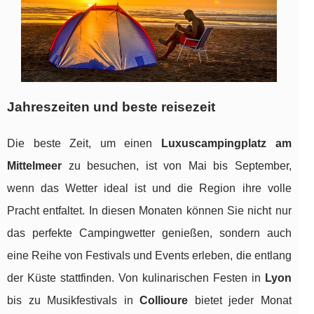
Jahreszeiten und beste reisezeit
Die beste Zeit, um einen
Luxuscampingplatz am
Mittelmeer
zu besuchen, ist von Mai bis September,
wenn das Wetter ideal ist und die Region ihre volle
Pracht entfaltet. In diesen Monaten können Sie nicht nur
das perfekte Campingwetter genießen, sondern auch
eine Reihe von Festivals und Events erleben, die entlang
der Küste stattfinden. Von kulinarischen Festen in
Lyon
bis zu Musikfestivals in
Collioure
bietet jeder Monat