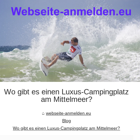
Wo gibt es einen Luxus-Campingplatz
am Mittelmeer?
webseite-anmelden.eu
Blog
Wo gibt es einen Luxus-Campingplatz am Mittelmeer?