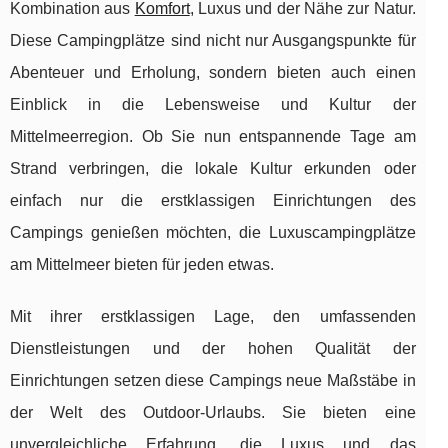
Kombination aus
Komfort
, Luxus und der Nähe zur Natur.
Diese Campingplätze sind nicht nur Ausgangspunkte für
Abenteuer und Erholung, sondern bieten auch einen
Einblick in die Lebensweise und Kultur der
Mittelmeerregion. Ob Sie nun entspannende Tage am
Strand verbringen, die lokale Kultur erkunden oder
einfach nur die erstklassigen Einrichtungen des
Campings genießen möchten, die Luxuscampingplätze
am Mittelmeer bieten für jeden etwas.
Mit ihrer erstklassigen Lage, den umfassenden
Dienstleistungen und der hohen Qualität der
Einrichtungen setzen diese Campings neue Maßstäbe in
der Welt des Outdoor-Urlaubs. Sie bieten eine
unvergleichliche Erfahrung, die Luxus und das