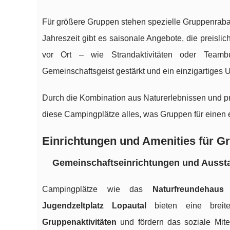
Für größere Gruppen stehen spezielle Gruppenrabat
Jahreszeit gibt es saisonale Angebote, die preisli
vor Ort – wie Strandaktivitäten oder Teamb
Gemeinschaftsgeist gestärkt und ein einzigartiges U
Durch die Kombination aus Naturerlebnissen und p
diese Campingplätze alles, was Gruppen für einen 
Einrichtungen und Amenities für G
Gemeinschaftseinrichtungen und Ausst
Campingplätze wie das
Naturfreundehaus 
Jugendzeltplatz Lopautal
bieten eine breite
Gruppenaktivitäten
und fördern das soziale Mit