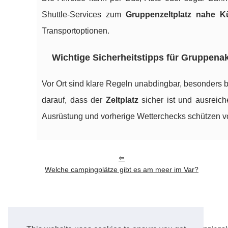
Shuttle-Services zum
Gruppenzeltplatz nahe K
Transportoptionen.
Wichtige Sicherheitstipps für Gruppenak
Vor Ort sind klare Regeln unabdingbar, besonders 
darauf, dass der
Zeltplatz
sicher ist und ausreich
Ausrüstung und vorherige Wetterchecks schützen 
Welche campingplätze gibt es am meer im Var?