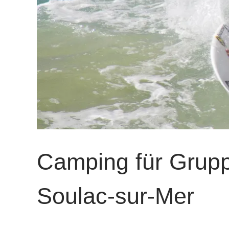
Camping für Gruppe
Soulac-sur-Mer