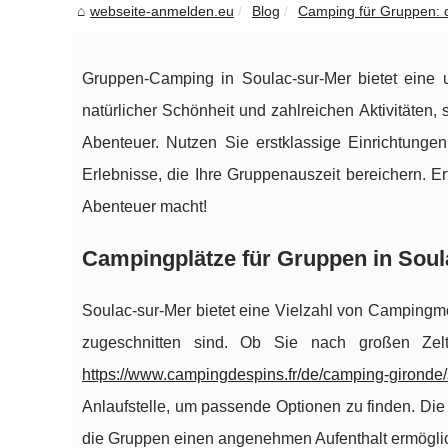
webseite-anmelden.eu
Blog
Camping für Gruppen: da
Gruppen-Camping in Soulac-sur-Mer bietet eine
natürlicher Schönheit und zahlreichen Aktivitäten,
Abenteuer. Nutzen Sie erstklassige Einrichtunge
Erlebnisse, die Ihre Gruppenauszeit bereichern. E
Abenteuer macht!
Campingplätze für Gruppen in Soul
Soulac-sur-Mer bietet eine Vielzahl von Campingmö
zugeschnitten sind. Ob Sie nach großen Zelt
https://www.campingdespins.fr/de/camping-gironde/
Anlaufstelle, um passende Optionen zu finden. Di
die Gruppen einen angenehmen Aufenthalt ermögli