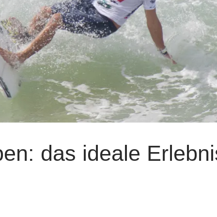
n: das ideale Erlebni